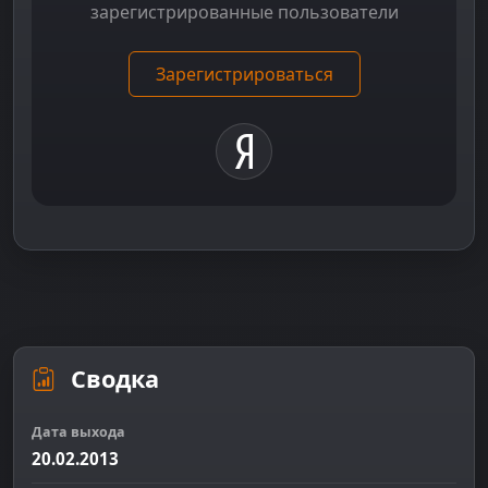
зарегистрированные пользователи
Зарегистрироваться
Сводка
Дата выхода
20.02.2013