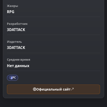
Жанры
RPG
Разработчик
3DATTACK
Издатель
3DATTACK
Среднее время
Нет данных
PC
Официальный сайт