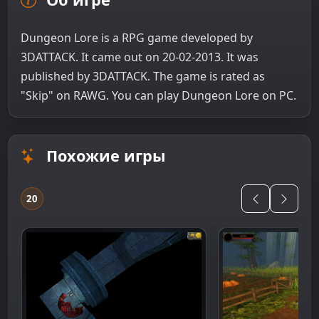
Dungeon Lore is a RPG game developed by
3DATTACK. It came out on 20-02-2013. It was
published by 3DATTACK. The game is rated as
"Skip" on RAWG. You can play Dungeon Lore on PC.
Похожие игры
20