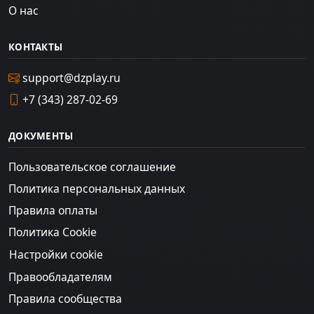
О нас
КОНТАКТЫ
support@dzplay.ru
+7 (343) 287-02-69
ДОКУМЕНТЫ
Пользовательское соглашение
Политика персональных данных
Правила оплаты
Политика Cookie
Настройки cookie
Правообладателям
Правила сообщества