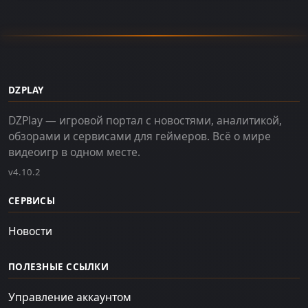
DZPLAY
DZPlay — игровой портал с новостями, аналитикой,
обзорами и сервисами для геймеров. Всё о мире
видеоигр в одном месте.
v4.10.2
СЕРВИСЫ
Новости
ПОЛЕЗНЫЕ ССЫЛКИ
Управление аккаунтом