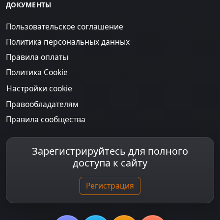
ДОКУМЕНТЫ
Пользовательское соглашение
Политика персональных данных
Правила оплаты
Политика Cookie
Настройки cookie
Правообладателям
Правила сообщества
Зарегистрируйтесь для полного
доступа к сайту
Регистрация