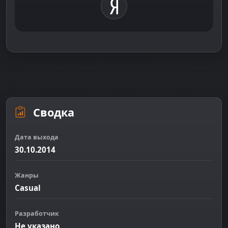
Сводка
Дата выхода
30.10.2014
Жанры
Casual
Разработчик
Не указано