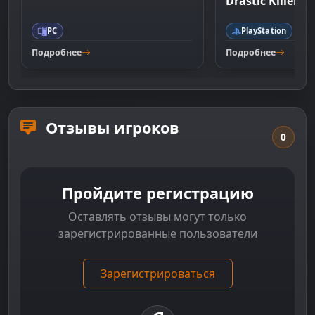
Drastic Killer
PC
PlayStation
Подробнее
Подробнее
Отзывы игроков
0
Пройдите регистрацию
Оставлять отзывы могут только
зарегистрированные пользователи
Зарегистрироваться