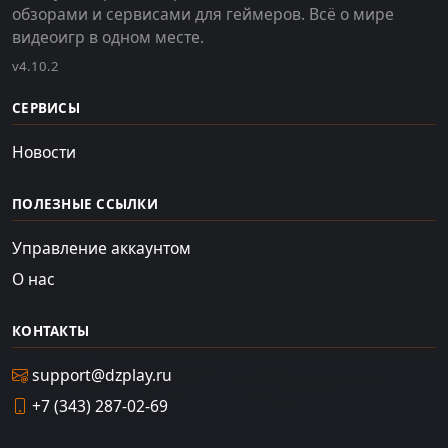
обзорами и сервисами для геймеров. Всё о мире
видеоигр в одном месте.
v4.10.2
СЕРВИСЫ
Новости
ПОЛЕЗНЫЕ ССЫЛКИ
Управление аккаунтом
О нас
КОНТАКТЫ
support@dzplay.ru
+7 (343) 287-02-69