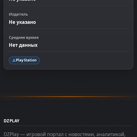
Издатель
Не указано
Среднее время
Нет данных
PlayStation
DZPLAY
DZPlay — игровой портал с новостями, аналитикой,