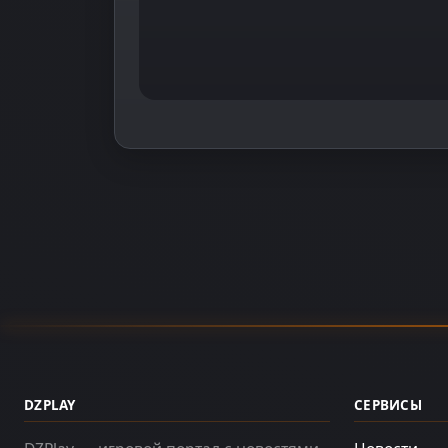
DZPLAY
СЕРВИСЫ