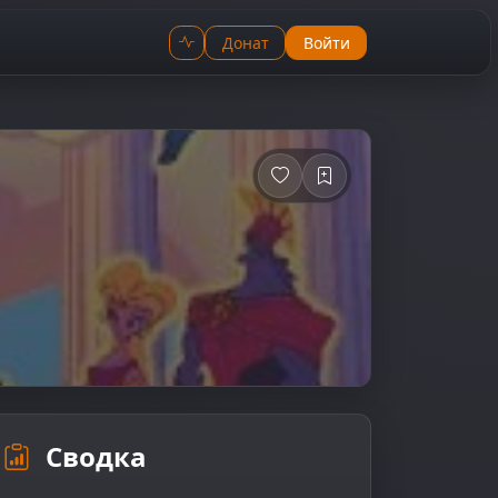
Донат
Войти
Сводка