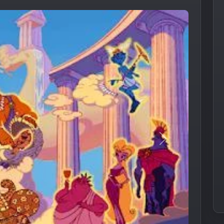
Следующее из