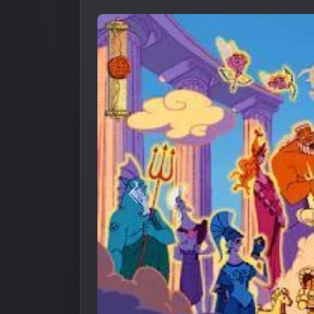
Предыдущее изображение