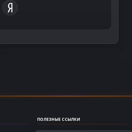
ПОЛЕЗНЫЕ ССЫЛКИ