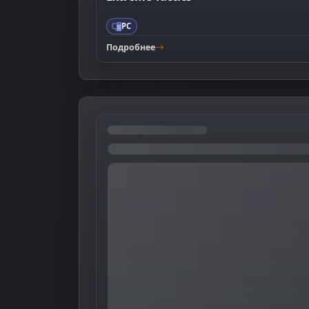
PC
Подробнее