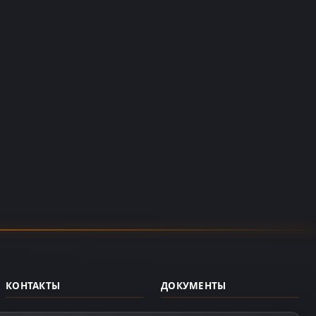
КОНТАКТЫ
ДОКУМЕНТЫ