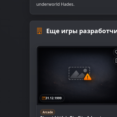
underworld Hades.
Еще игры разработчи
31.12.1999
Arcade