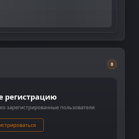
0
е регистрацию
ько зарегистрированные пользователи
истрироваться