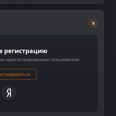
0
е регистрацию
ько зарегистрированные пользователи
истрироваться