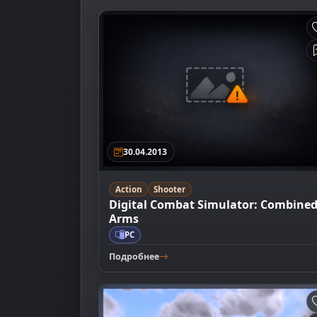
30.04.2013
Action
Shooter
Digital Combat Simulator: Combine
Arms
PC
Подробнее