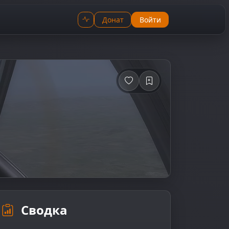
Донат
Войти
Сводка