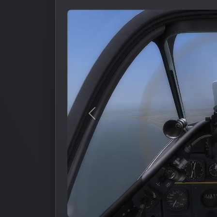
Предыдущее изображение