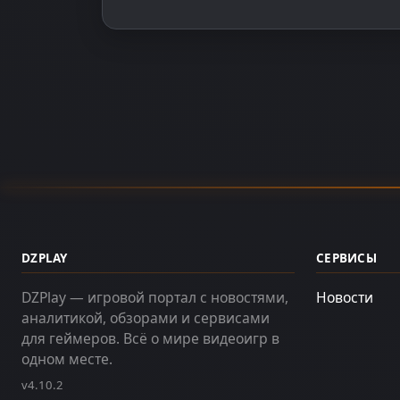
DZPLAY
СЕРВИСЫ
DZPlay — игровой портал с новостями,
Новости
аналитикой, обзорами и сервисами
для геймеров. Всё о мире видеоигр в
одном месте.
v4.10.2