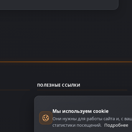
ПОЛЕЗНЫЕ ССЫЛКИ
Управление аккаунтом
О нас
Мы используем cookie
Они нужны для работы сайта и, с ва
статистики посещений.
Подробнее