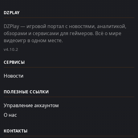
DZPLAY
DZPlay — игровой портал с новостями, аналитикой,
обзорами и сервисами для геймеров. Всё о мире
видеоигр в одном месте.
v4.10.2
СЕРВИСЫ
Новости
ПОЛЕЗНЫЕ ССЫЛКИ
Управление аккаунтом
О нас
КОНТАКТЫ