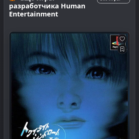
разработчика Human
Entertainment