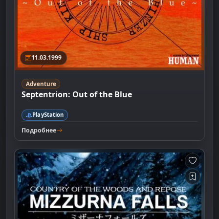
11.03.1999
Adventure
Septentrion: Out of the Blue
PlayStation
Подробнее