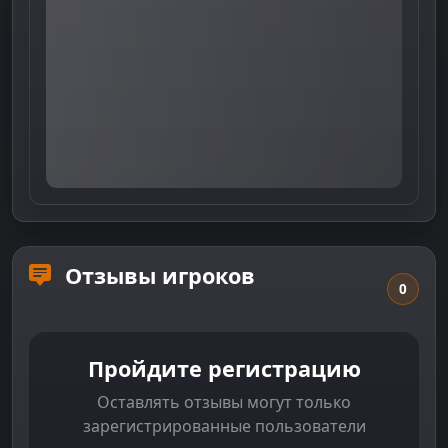
Отзывы игроков
0
Пройдите регистрацию
Оставлять отзывы могут только
зарегистрированные пользователи