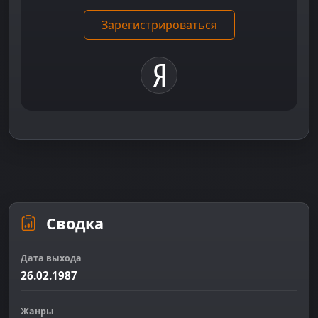
Зарегистрироваться
Сводка
Дата выхода
26.02.1987
Жанры