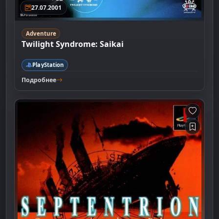
27.07.2001
Adventure
Twilight Syndrome: Saikai
PlayStation
Подробнее