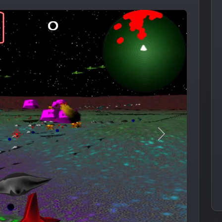
Следующее из