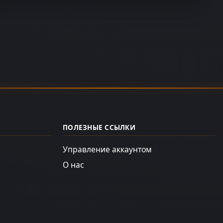
ПОЛЕЗНЫЕ ССЫЛКИ
Управление аккаунтом
О нас