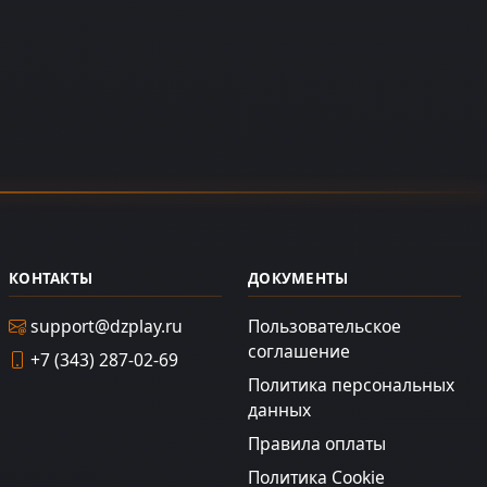
КОНТАКТЫ
ДОКУМЕНТЫ
support@dzplay.ru
Пользовательское
соглашение
+7 (343) 287-02-69
Политика персональных
данных
Правила оплаты
Политика Cookie