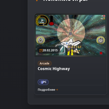
28.02.2015
Arcade
Cosmic Highway
PC
Подробнее