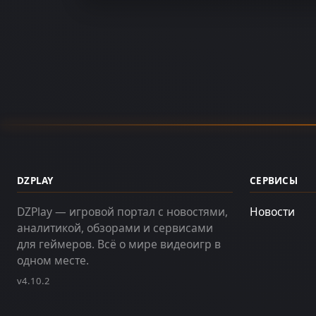
DZPLAY
СЕРВИСЫ
DZPlay — игровой портал с новостями,
Новости
аналитикой, обзорами и сервисами
для геймеров. Всё о мире видеоигр в
одном месте.
v4.10.2