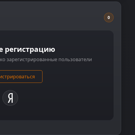
0
е регистрацию
ько зарегистрированные пользователи
истрироваться