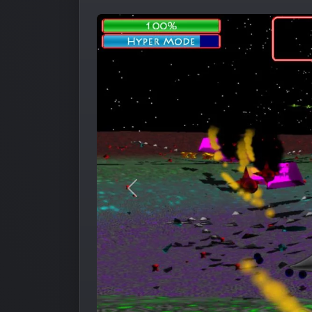
Предыдущее изображение