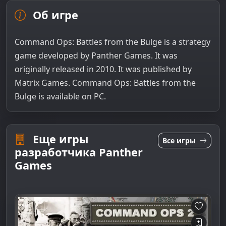
Об игре
Command Ops: Battles from the Bulge is a strategy
game developed by Panther Games. It was
originally released in 2010. It was published by
Matrix Games. Command Ops: Battles from the
Bulge is available on PC.
Еще игры
Все игры
разработчика Panther
Games