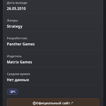
Дата выхода
26.05.2010
Жанры
Strategy
Разработчик
Panther Games
Издатель
Matrix Games
Среднее время
Нет данных
PC
Официальный сайт