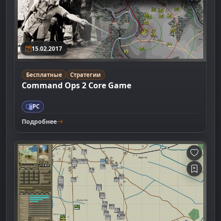
15.02.2017
Бесплатные
Стратегии
Command Ops 2 Core Game
PC
Подробнее