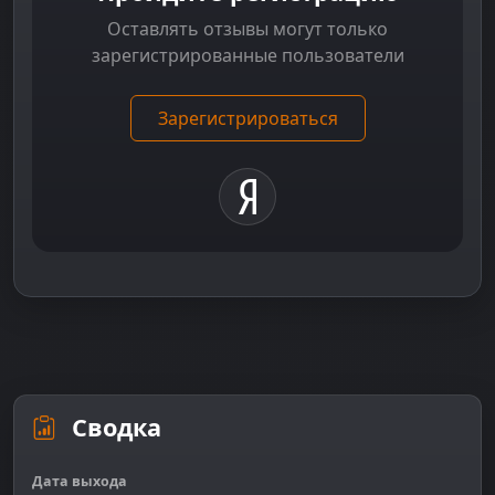
Оставлять отзывы могут только
зарегистрированные пользователи
Зарегистрироваться
Сводка
Дата выхода