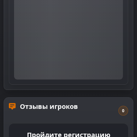
Отзывы игроков
0
Пройдите регистрацию