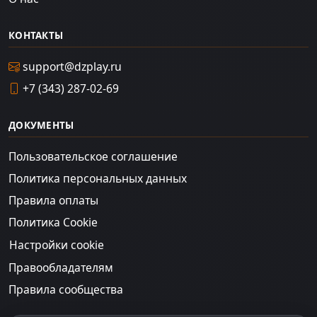
КОНТАКТЫ
support@dzplay.ru
+7 (343) 287-02-69
ДОКУМЕНТЫ
Пользовательское соглашение
Политика персональных данных
Правила оплаты
Политика Cookie
Настройки cookie
Правообладателям
Правила сообщества