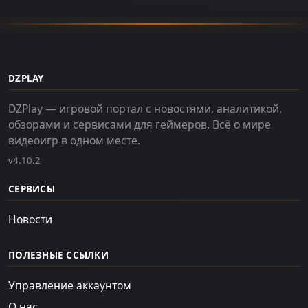
DZPLAY
DZPlay — игровой портал с новостями, аналитикой,
обзорами и сервисами для геймеров. Всё о мире
видеоигр в одном месте.
v4.10.2
СЕРВИСЫ
Новости
ПОЛЕЗНЫЕ ССЫЛКИ
Управление аккаунтом
О нас