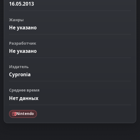
16.05.2013
Жанры
Не указано
Разработчик
Не указано
Издатель
Cypronia
Среднее время
Нет данных
Nintendo