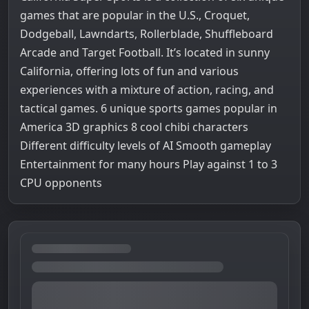
games that are popular in the U.S., Croquet,
Dodgeball, Lawndarts, Rollerblade, Shuffleboard
Arcade and Target Football. It’s located in sunny
California, offering lots of fun and various
experiences with a mixture of action, racing, and
tactical games. 6 unique sports games popular in
America 3D graphics 8 cool chibi characters
Different difficulty levels of AI Smooth gameplay
Entertainment for many hours Play against 1 to 3
CPU opponents