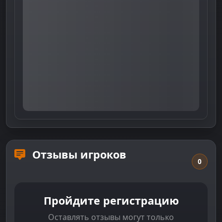
Отзывы игроков
0
Пройдите регистрацию
Оставлять отзывы могут только