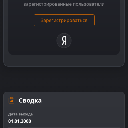
зарегистрированные пользователи
Зарегистрироваться
Сводка
Дата выхода
01.01.2000