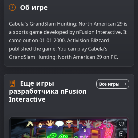
Об игре
Cabela's GrandSlam Hunting: North American 29 is
a sports game developed by nFusion Interactive. It
came out on 01-01-2000. Activision Blizzard
published the game. You can play Cabela's
GrandSlam Hunting: North American 29 on PC.
Еще игры
Все игры
разработчика nFusion
Interactive