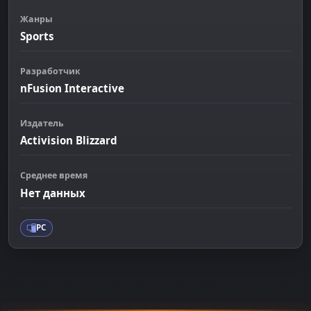
Жанры
Sports
Разработчик
nFusion Interactive
Издатель
Activision Blizzard
Среднее время
Нет данных
PC