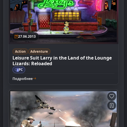
27.06.2013
Action
Adventure
Leisure Suit Larry in the Land of the Lounge
Lizards: Reloaded
PC
Подробнее