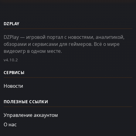
DZPLAY
DZPlay — игровой портал с новостями, аналитикой,
обзорами и сервисами для геймеров. Всё о мире
видеоигр в одном месте.
v4.10.2
СЕРВИСЫ
Новости
ПОЛЕЗНЫЕ ССЫЛКИ
Управление аккаунтом
О нас