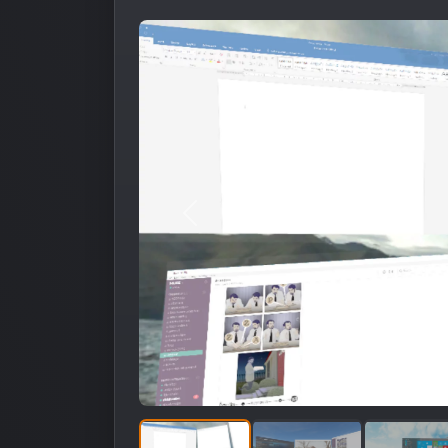
Предыдущее изображение