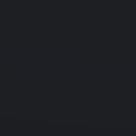
PlayStation
Подробнее