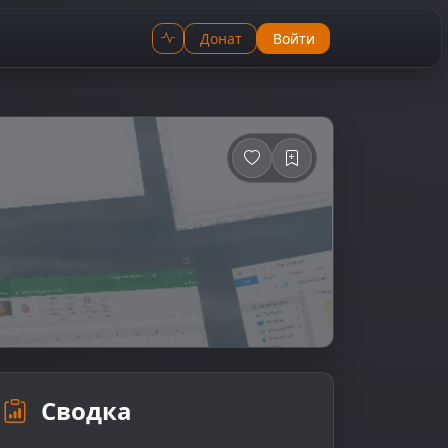
Донат
Войти
Сводка