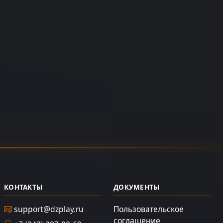
КОНТАКТЫ
ДОКУМЕНТЫ
support@dzplay.ru
Пользовательское
соглашение