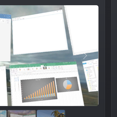
Следующее из