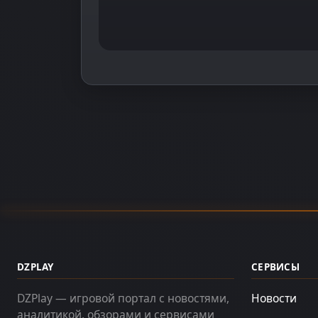
DZPLAY
СЕРВИСЫ
DZPlay — игровой портал с новостями,
Новости
аналитикой, обзорами и сервисами