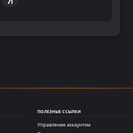
ПОЛЕЗНЫЕ ССЫЛКИ
Управление аккаунтом