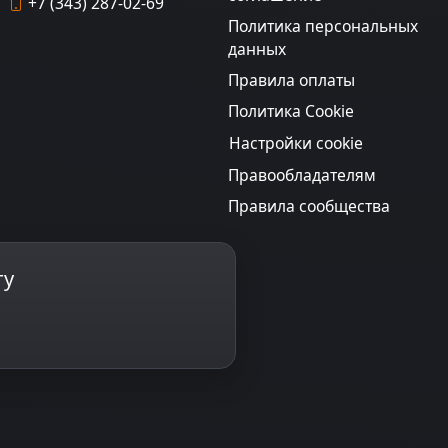
+7 (343) 287-02-69
Политика персональных
данных
Правила оплаты
Политика Cookie
Настройки cookie
Правообладателям
Правила сообщества
ту