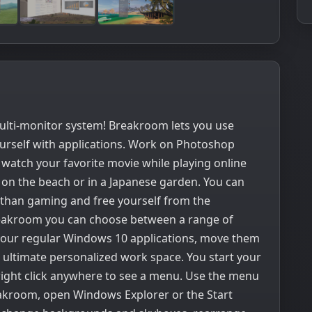
 multi-monitor system! Breakroom lets you use
urself with applications. Work on Photoshop
 watch your favorite movie while playing online
 on the beach or in a Japanese garden. You can
s than gaming and free yourself from the
 Breakroom you can choose between a range of
 your regular Windows 10 applications, move them
 ultimate personalized work space. You start your
ight click anywhere to see a menu. Use the menu
eakroom, open Windows Explorer or the Start