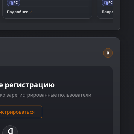
PC
PC
Подробнее
Подробнее
0
е регистрацию
ько зарегистрированные пользователи
истрироваться