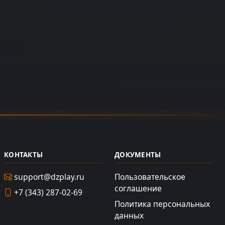
КОНТАКТЫ
ДОКУМЕНТЫ
support@dzplay.ru
Пользовательское
соглашение
+7 (343) 287-02-69
Политика персональных
данных