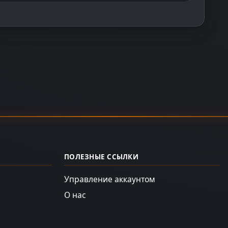
ПОЛЕЗНЫЕ ССЫЛКИ
Управление аккаунтом
О нас