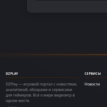
DZPLAY
СЕРВИСЫ
DZPlay — игровой портал с новостями,
Новости
аналитикой, обзорами и сервисами
для геймеров. Всё о мире видеоигр в
одном месте.