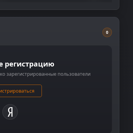
0
е регистрацию
ько зарегистрированные пользователи
истрироваться