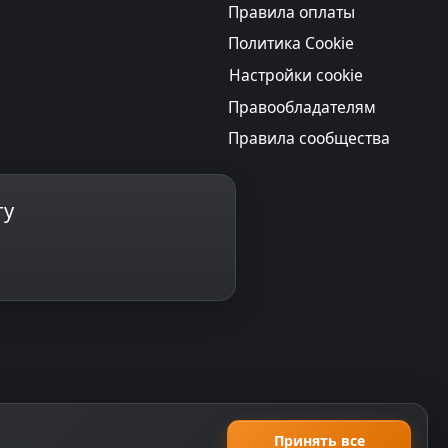
Правила оплаты
Политика Cookie
Настройки cookie
Правообладателям
Правила сообщества
ту
Принять все