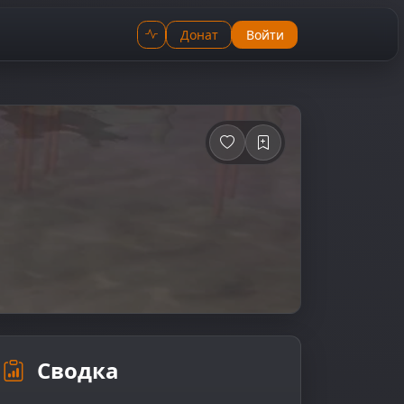
Донат
Войти
Сводка