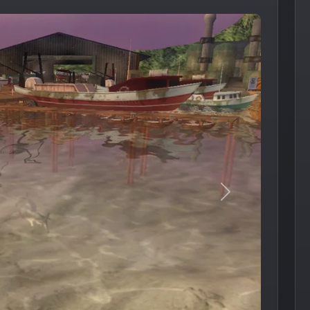
Следующее из