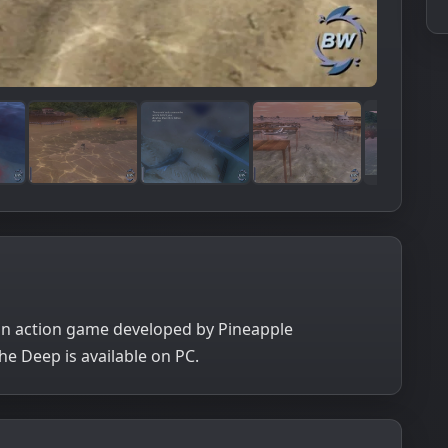
an action game developed by Pineapple
he Deep is available on PC.