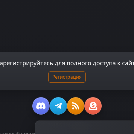
арегистрируйтесь для полного доступа к сай
Регистрация
© 2018-2026
dzplay.ru