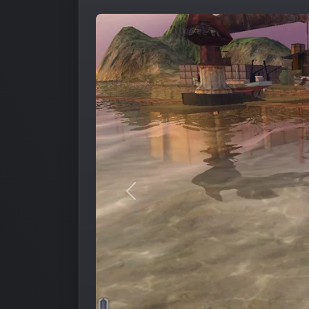
Предыдущее изображение