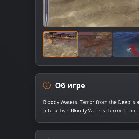
Об игре
Bloody Waters: Terror from the Deep is 
Interactive. Bloody Waters: Terror from t