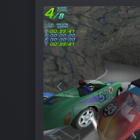
Предыдущее изображение