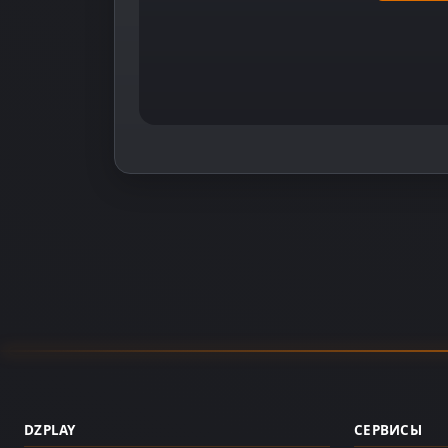
DZPLAY
СЕРВИСЫ