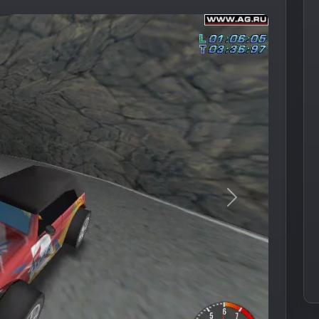
Следующее из