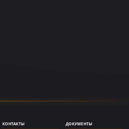
КОНТАКТЫ
ДОКУМЕНТЫ