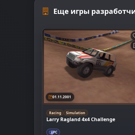
Еще игры разработчи
01.11.2001
Racing
Simulation
Larry Ragland 4x4 Challenge
PC