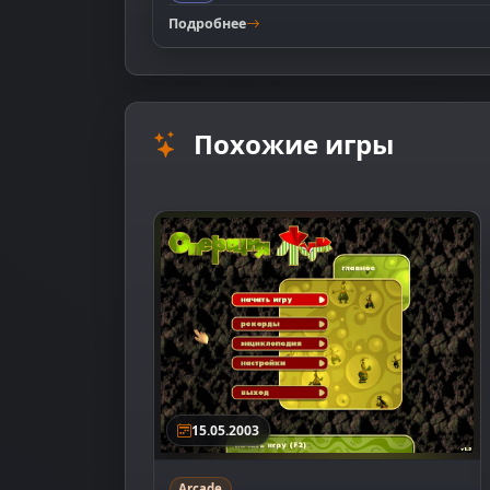
Подробнее
Похожие игры
15.05.2003
Arcade