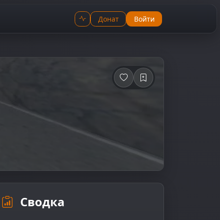
Донат
Войти
Сводка