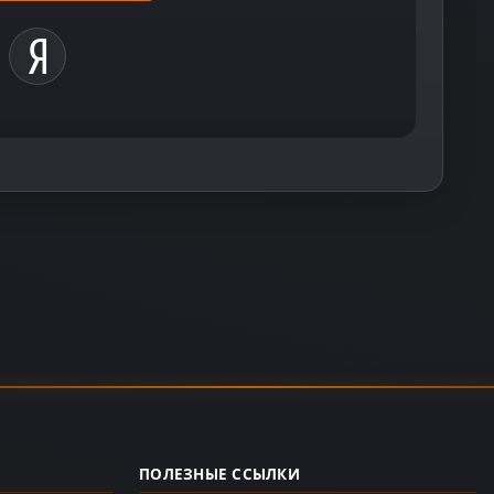
ПОЛЕЗНЫЕ ССЫЛКИ