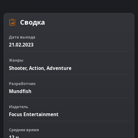
Сводка
Дата выхода
21.02.2023
Жанры
Shooter, Action, Adventure
Разработчик
Mundfish
Издатель
Focus Entertainment
Среднее время
12 ч.