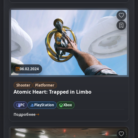
06.02.2024
Shooter
Platformer
Atomic Heart: Trapped in Limbo
PC
PlayStation
Xbox
Подробнее