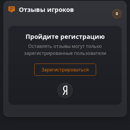
Отзывы игроков
0
Пройдите регистрацию
Оставлять отзывы могут только
зарегистрированные пользователи
Зарегистрироваться