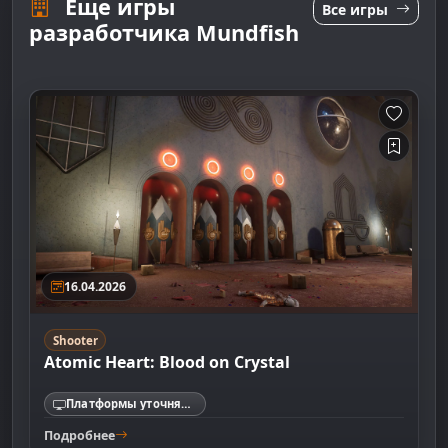
Еще игры
Все игры
разработчика Mundfish
16.04.2026
Shooter
Atomic Heart: Blood on Crystal
Платформы уточняются
Подробнее