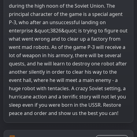
during the high noon of the Soviet Union. The
principal character of the game is a special agent
P-3, who after an unsuccessful landing on
enterprise &quot;3826&quot; is trying to figure out
what went wrong and to clear up a factory from
went mad robots. As of the game P-3 will receive a
lot of weapon in his armory, there will be several
quests, and he will learn to destroy one robot after
another silently in order to clear his way to the
event hall, where he will meet a main enemy - a
huge robot with tentacles. A crazy Soviet setting, a
hurricane action and a terrific story will not let you
sleep even if you were born in the USSR. Restore
peace and order and show us the best you can!