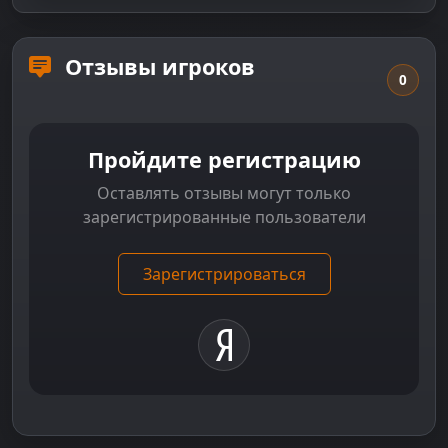
Отзывы игроков
0
Пройдите регистрацию
Оставлять отзывы могут только
зарегистрированные пользователи
Зарегистрироваться