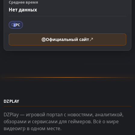
Среднее время
Нет данных
PC
Официальный сайт
DZPLAY
DZPlay — игровой портал с новостями, аналитикой,
обзорами и сервисами для геймеров. Всё о мире
видеоигр в одном месте.