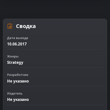
Сводка
Дата выхода
10.06.2017
Жанры
Strategy
Разработчик
Не указано
Издатель
Не указано